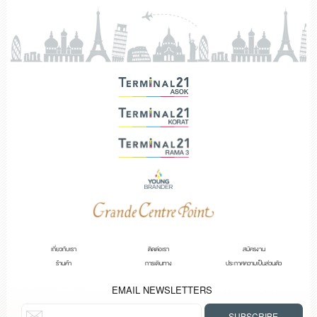
เกี่ยวกับเรา
ติดต่อเรา
สมัครงาน
ร้านค้า
การเดินทาง
ประกาศความเป็นส่วนตัว
EMAIL NEWSLETTERS