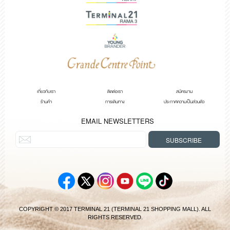
เกี่ยวกับเรา
ติดต่อเรา
สมัครงาน
ร้านค้า
การเดินทาง
ประกาศความเป็นส่วนตัว
EMAIL NEWSLETTERS
COPYRIGHT © 2017 TERMINAL 21 (TERMINAL 21 SHOPPING MALL). ALL
RIGHTS RESERVED.