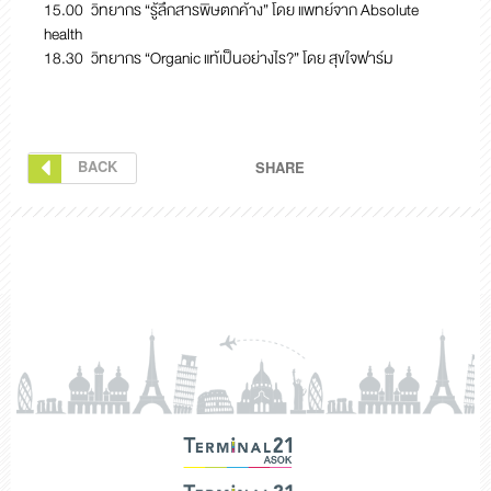
15.00 วิทยากร “รู้ลึกสารพิษตกค้าง” โดย แพทย์จาก Absolute
health
18.30 วิทยากร “Organic แท้เป็นอย่างไร?” โดย สุขใจฟาร์ม
BACK
SHARE