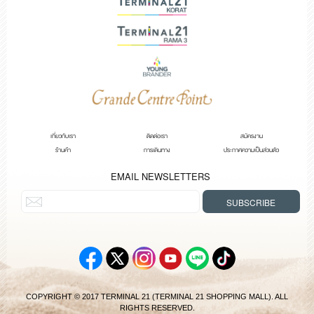
เกี่ยวกับเรา
ติดต่อเรา
สมัครงาน
ร้านค้า
การเดินทาง
ประกาศความเป็นส่วนตัว
EMAIL NEWSLETTERS
COPYRIGHT © 2017 TERMINAL 21 (TERMINAL 21 SHOPPING MALL). ALL
RIGHTS RESERVED.