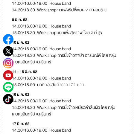
14.00/16.00/19.00 House band
14.30/18.30 Work shop กาแฟดริปขี้ชะมด จาก ดอยช้าง
9 มี.ค. 62
14.00/16.00/19.00 House band
15.00/18.30 Work shop แยมเพื่อสุขภาพ โดย ดี มี สุข
10 มี.ค. 62
14.30/16.00/19.00 House band
15.00/18.30 Work shop การนึ่งข้าวกาบ้า อารมณ์ดี โดย กลุ่ม
เกษตรอินทรีย์ จ.สุรินทร์
11 – 15 มี.ค. 62
14.00/16.00/19.00 House band
15.00/18.00 นาทีทองสินค้าราคา 21 บาท
16 มี.ค. 62
14.30/16.00/19.00 House band
15.00/18.30 Work shop การนึ่งข้าวเหนียวดำลืมผัว โดย กลุ่ม
เกษตรอินทรีย์ จ.สุรินทร์
17 มี.ค. 62
14.30/16.00/19.00 House band