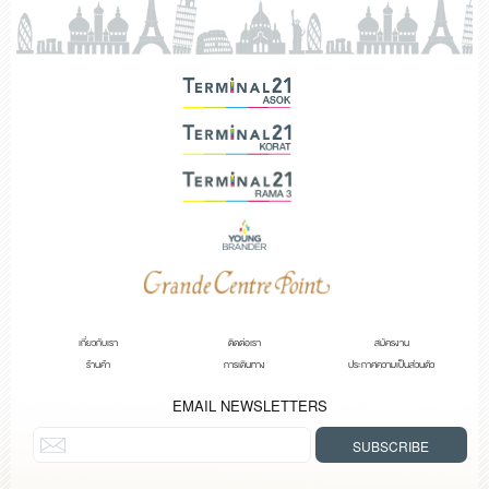
เกี่ยวกับเรา
ติดต่อเรา
สมัครงาน
ร้านค้า
การเดินทาง
ประกาศความเป็นส่วนตัว
EMAIL NEWSLETTERS