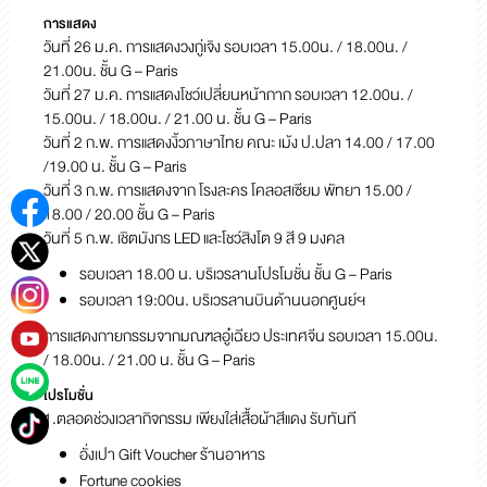
การแสดง
วันที่ 26 ม.ค. การแสดงวงกู่เจิง รอบเวลา 15.00น. / 18.00น. /
21.00น. ชั้น G – Paris
วันที่ 27 ม.ค. การแสดงโชว์เปลี่ยนหน้ากาก รอบเวลา 12.00น. /
15.00น. / 18.00น. / 21.00 น.
ชั้น G – Paris
วันที่ 2 ก.พ. การแสดงงิ้วภาษาไทย คณะ เม้ง ป.ปลา 14.00 / 17.00
/19.00 น. ชั้น G – Paris
วันที่ 3 ก.พ. การแสดงจาก โรงละคร โคลอสเซียม พัทยา 15.00 /
18.00 / 20.00 ชั้น G – Paris
วันที่ 5 ก.พ. เชิตมังกร LED และโชว์สิงโต 9 สี 9 มงคล
รอบเวลา 18.00 น. บริเวรลานโปรโมชั่น ชั้น G – Paris
รอบเวลา 19:00น. บริเวรลานบินด้านนอกศูนย์ฯ
การแสดงกายกรรมจากมณฑลอู๋เฉียว ประเทศจีน รอบเวลา 15.00น.
/ 18.00น. / 21.00 น.
ชั้น G – Paris
โปรโมชั่น
1.ตลอดช่วงเวลากิจกรรม เพียงใส่เสื้อผ้าสีแดง รับทันที
อั่งเปา Gift Voucher ร้านอาหาร
Fortune cookies