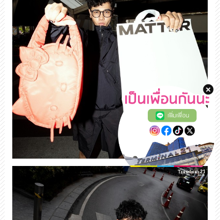
เพิ่มเพื่อน