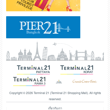
Copyright © 2026 Terminal 21 (Terminal 21 Shopping Mall). All rights
reserved.
เกี่ยวกับเรา