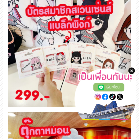
เพิ่มเพื่อน