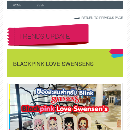
HOME
EVENT
RETURN TO PREVIOUS PAGE
TRENDS UPDATE
BLACKPINK LOVE SWENSENS