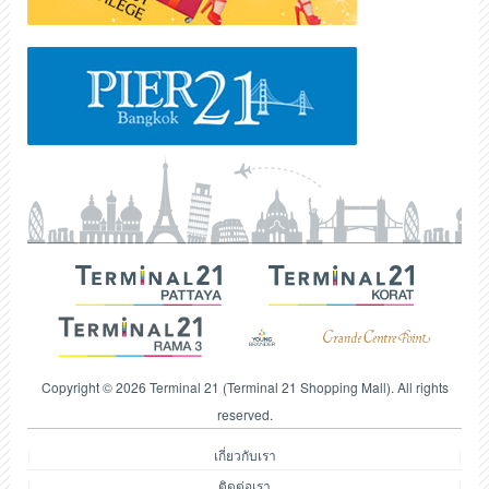
Copyright © 2026 Terminal 21 (Terminal 21 Shopping Mall). All rights
reserved.
เกี่ยวกับเรา
ติดต่อเรา