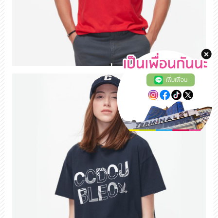
เพิ่มเพื่อน