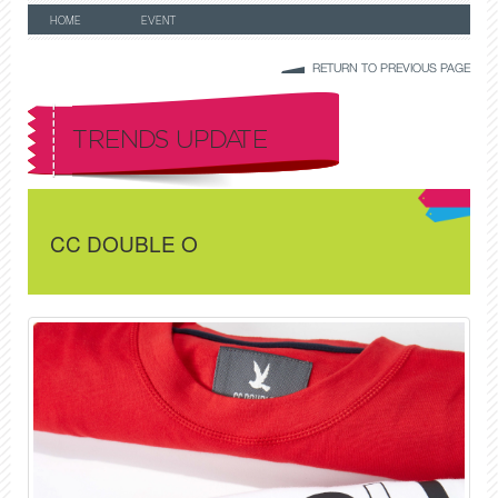
HOME
EVENT
RETURN TO PREVIOUS PAGE
TRENDS UPDATE
CC DOUBLE O