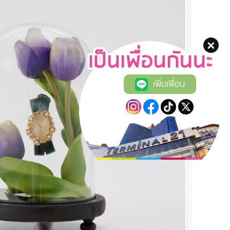
เพิ่มเพื่อน