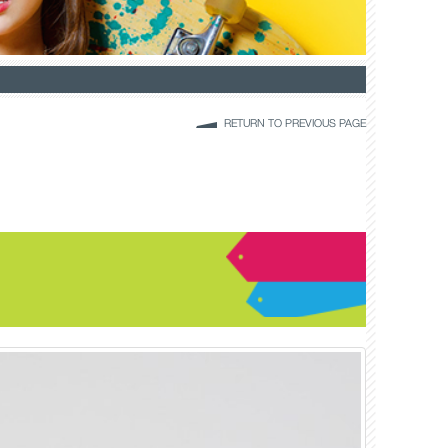
RETURN TO PREVIOUS PAGE