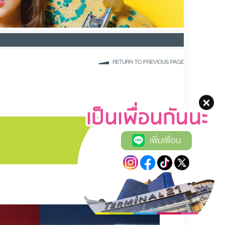
RETURN TO PREVIOUS PAGE
เพิ่มเพื่อน