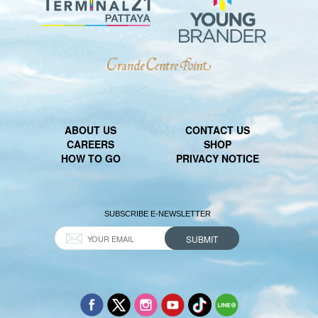
ABOUT US
CONTACT US
CAREERS
SHOP
HOW TO GO
PRIVACY NOTICE
SUBSCRIBE E-NEWSLETTER