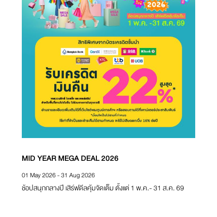
MID YEAR MEGA DEAL 2026
ดี
01 May 2026 - 31 Aug 2026
17
ช้อปสนุกกลางปี เสิร์ฟดีลคุ้มจัดเต็ม ตั้งแต่ 1 พ.ค.- 31 ส.ค. 69
เพ
สู