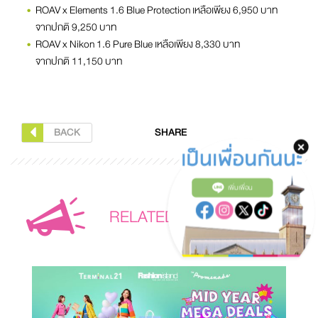
ROAV x Elements 1.6 Blue Protection เหลือเพียง 6,950 บาท
จากปกติ 9,250 บาท
ROAV x Nikon 1.6 Pure Blue เหลือเพียง 8,330 บาท
จากปกติ 11,150 บาท
BACK
SHARE
เพิ่มเพื่อน
RELATED
PROMOTION