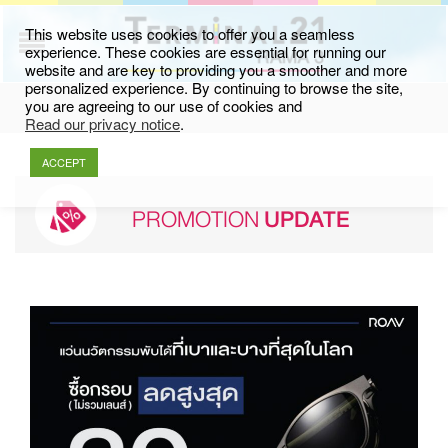
This website uses cookies to offer you a seamless
experience. These cookies are essential for running our
website and are key to providing you a smoother and more
personalized experience. By continuing to browse the site,
you are agreeing to our use of cookies and
Read our privacy notice
.
ACCEPT
PROMOTION
UPDATE