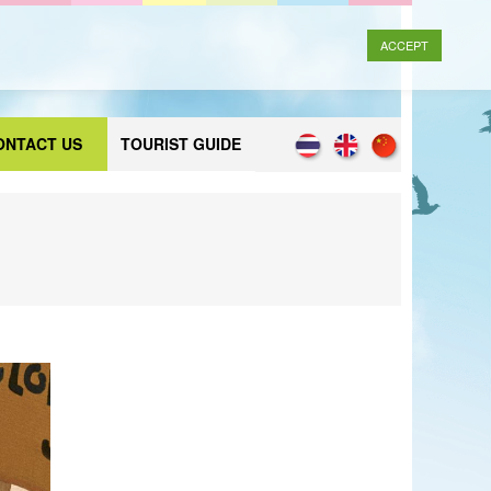
ACCEPT
ONTACT US
TOURIST GUIDE