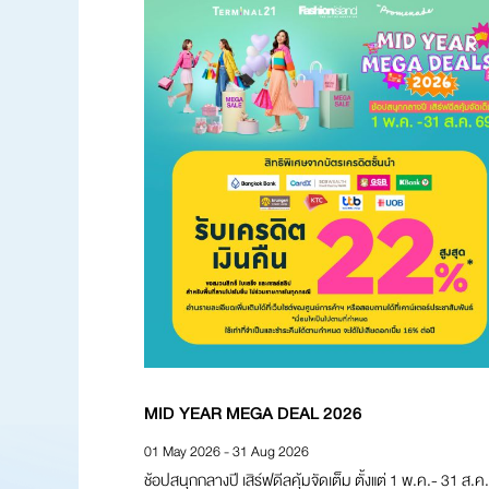
MID YEAR MEGA DEAL 2026
01 May 2026 - 31 Aug 2026
ช้อปสนุกกลางปี เสิร์ฟดีลคุ้มจัดเต็ม ตั้งแต่ 1 พ.ค.- 31 ส.ค