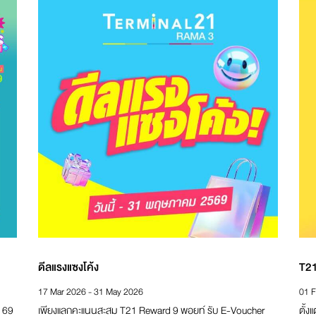
ดีลแรงแซงโค้ง
T21
17 Mar 2026 - 31 May 2026
01 F
. 69
เพียงแลกคะแนนสะสม T21 Reward 9 พอยท์ รับ E-Voucher
ตั้ง