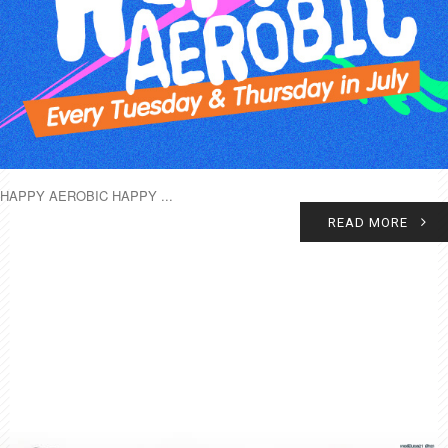
HAPPY AEROBIC HAPPY ...
READ MORE