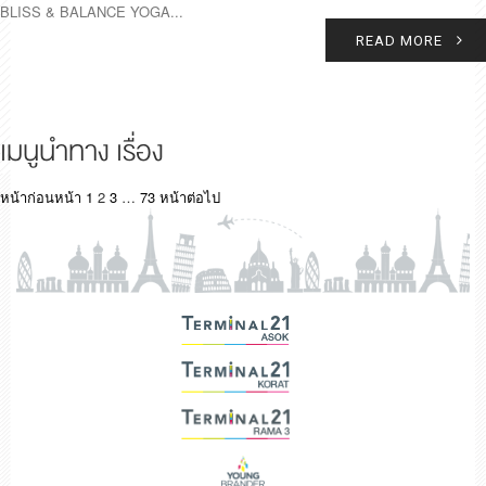
BLISS & BALANCE YOGA...
READ MORE
เมนูนำทาง เรื่อง
หน้าก่อนหน้า
1
2
3
…
73
หน้าต่อไป