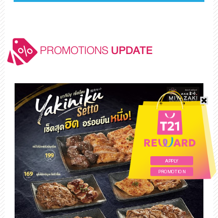
PROMOTIONS
UPDATE
APPLY
PROMOTION