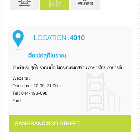
LOCATION :
4010
เอี่ยวไถ่สุกี้โบราณ
ต้นตำหรับสุกี้โบราณ เนื้อปิ้งกระทะเจงกิสข่าน อาหารไทย อาหารจีน
Website :
Opentime : 10.00-21.00 น.
Tel : 044-498-698
Fax :
SAN FRANCISCO STREET