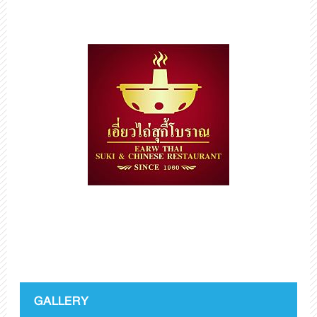
GALLERY