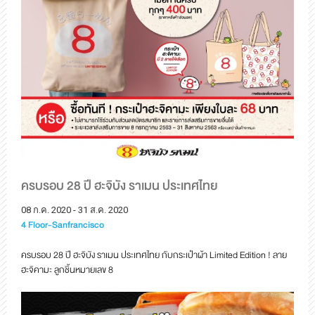
ครบรอบ 28 ปี ฮะจิบัง ราเมน ประเทศไทย
08 ก.ค. 2020 - 31 ส.ค. 2020
4 Floor-Sanfrancisco
ครบรอบ 28 ปี ฮะจิบัง ราเมน ประเทศไทย กับกระเป๋าผ้า Limited Edition ! ลาย
ฮะจิคามะ ลูกชิ้นหมายเลข 8